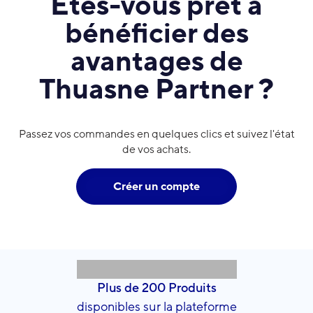
Etes-vous prêt à
bénéficier des
avantages de
Thuasne Partner ?
Passez vos commandes en quelques clics et suivez l'état
de vos achats.
Créer un compte
Plus de 200 Produits
disponibles sur la plateforme