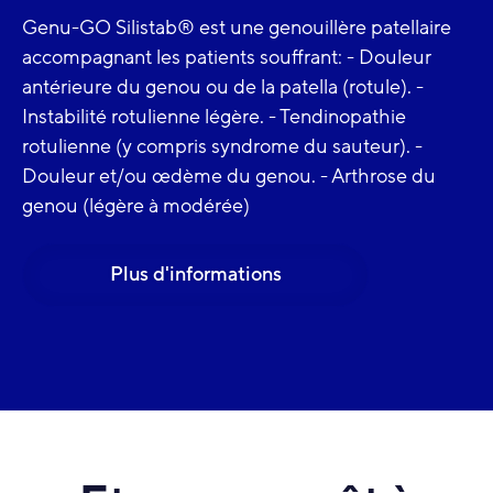
Genu-GO Silistab® est une genouillère patellaire
accompagnant les patients souffrant: - Douleur
antérieure du genou ou de la patella (rotule). -
Instabilité rotulienne légère. - Tendinopathie
rotulienne (y compris syndrome du sauteur). -
Douleur et/ou œdème du genou. - Arthrose du
genou (légère à modérée)
Plus d'informations