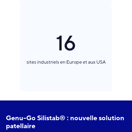
16
sites industriels en Europe et aux USA
Genu-Go Silistab® : nouvelle solution
patellaire