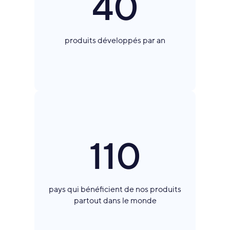
40
produits développés par an
110
pays qui bénéficient de nos produits
partout dans le monde