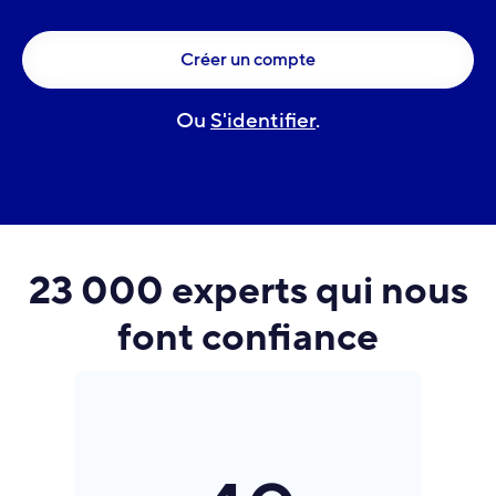
Créer un compte
Ou
S'identifier
.
23 000 experts qui nous
font confiance