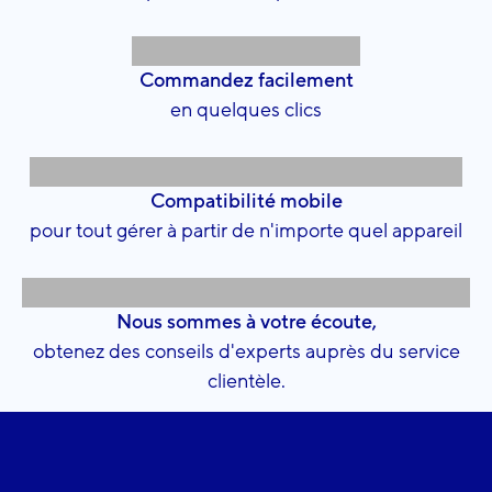
Commandez facilement
en quelques clics
Compatibilité mobile
pour tout gérer à partir de n'importe quel appareil
Nous sommes à votre écoute,
obtenez des conseils d'experts auprès du service
clientèle.