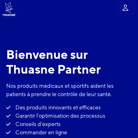
Aller au contenu principal
Bienvenue sur
Thuasne Partner
Nos produits médicaux et sportifs aident les
patients à prendre le contrôle de leur santé.
Des produits innovants et efficaces
Garantir l'optimisation des processus
Conseils d'experts
Commander en ligne