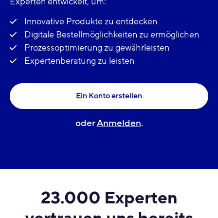
Experten entwickelt, um:
Innovative Produkte zu entdecken
Digitale Bestellmöglichkeiten zu ermöglichen
Prozessoptimierung zu gewährleisten
Expertenberatung zu leisten
Ein Konto erstellen
oder
Anmelden
.
23.000 Experten