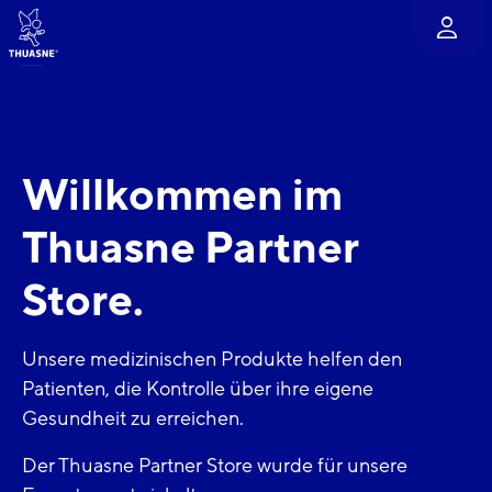
Gehe zum Hauptinhalt
Willkommen im
Thuasne
Partner
Store.
Unsere medizinischen Produkte helfen den
Patienten, die Kontrolle über ihre eigene
Gesundheit zu erreichen.
Der Thuasne Partner Store wurde für unsere