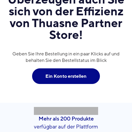
sich von der Effizienz
von Thuasne Partner
Store!
Geben Sie Ihre Bestellung in ein paar Klicks auf und
behalten Sie den Bestellstatus im Blick
Ein Konto erstellen
Mehr als 200 Produkte
verfügbar auf der Plattform