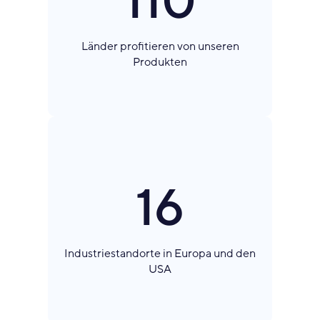
110
Länder profitieren von unseren
Produkten
16
Industriestandorte in Europa und den
USA