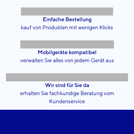
Einfache Bestellung
kauf von Produkten mit wenigen Klicks
Mobilgeräte kompatibel
verwalten Sie alles von jedem Gerät aus
Wir sind für Sie da
erhalten Sie fachkundige Beratung vom
Kundenservice