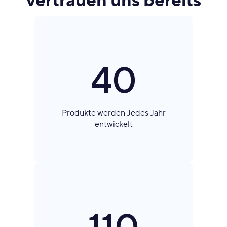
vertrauen uns bereits
40
Produkte werden Jedes Jahr
entwickelt