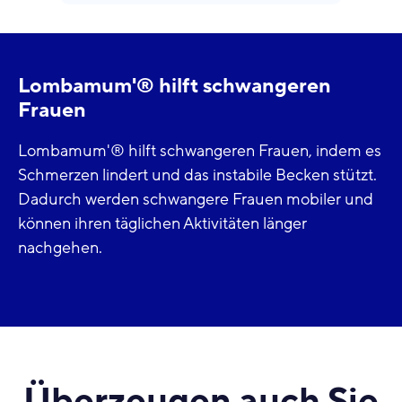
Lombamum'® hilft schwangeren
Frauen
Lombamum'® hilft schwangeren Frauen, indem es
Schmerzen lindert und das instabile Becken stützt.
Dadurch werden schwangere Frauen mobiler und
können ihren täglichen Aktivitäten länger
nachgehen.
Überzeugen auch Sie