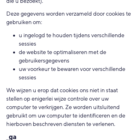
die u bezoekt).
Deze gegevens worden verzameld door cookies te
gebruiken om:
u ingelogd te houden tijdens verschillende
sessies
de website te optimaliseren met de
gebruikersgegevens
uw voorkeur te bewaren voor verschillende
sessies
We wijzen u erop dat cookies ons niet in staat
stellen op enigerlei wijze controle over uw
computer te verkrijgen. Ze worden uitsluitend
gebruikt om uw computer te identificeren en de
hierboven beschreven diensten te verlenen.
_ga