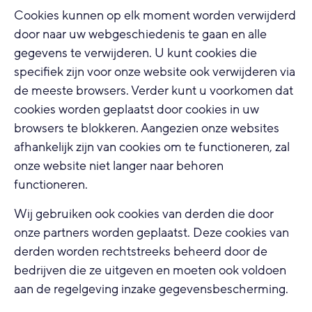
Cookies kunnen op elk moment worden verwijderd
door naar uw webgeschiedenis te gaan en alle
gegevens te verwijderen. U kunt cookies die
specifiek zijn voor onze website ook verwijderen via
de meeste browsers. Verder kunt u voorkomen dat
cookies worden geplaatst door cookies in uw
browsers te blokkeren. Aangezien onze websites
afhankelijk zijn van cookies om te functioneren, zal
onze website niet langer naar behoren
functioneren.
Wij gebruiken ook cookies van derden die door
onze partners worden geplaatst. Deze cookies van
derden worden rechtstreeks beheerd door de
bedrijven die ze uitgeven en moeten ook voldoen
aan de regelgeving inzake gegevensbescherming.