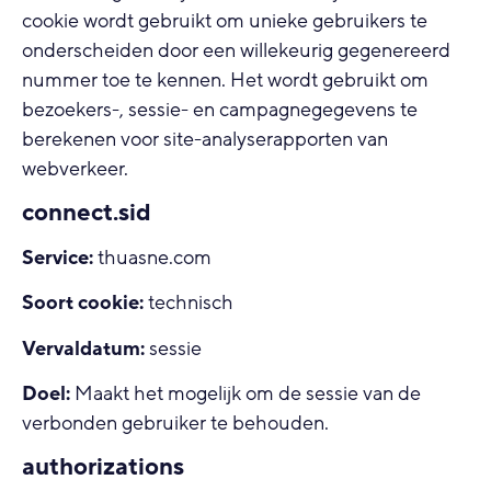
cookie wordt gebruikt om unieke gebruikers te
onderscheiden door een willekeurig gegenereerd
nummer toe te kennen. Het wordt gebruikt om
bezoekers-, sessie- en campagnegegevens te
berekenen voor site-analyserapporten van
webverkeer.
connect.sid
Service:
thuasne.com
Soort cookie:
technisch
Vervaldatum:
sessie
Doel:
Maakt het mogelijk om de sessie van de
verbonden gebruiker te behouden.
authorizations