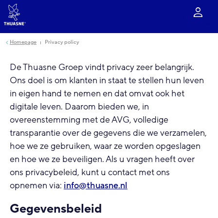
Ga naar hoofdinhoud
Homepage
Privacy policy
De Thuasne Groep vindt privacy zeer belangrijk.
Ons doel is om klanten in staat te stellen hun leven
in eigen hand te nemen en dat omvat ook het
digitale leven. Daarom bieden we, in
overeenstemming met de AVG, volledige
transparantie over de gegevens die we verzamelen,
hoe we ze gebruiken, waar ze worden opgeslagen
en hoe we ze beveiligen. Als u vragen heeft over
ons privacybeleid, kunt u contact met ons
opnemen via:
info@thuasne.nl
Gegevensbeleid