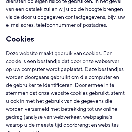
diensten op eigen risico te gebruiken. In het geval
van een datalek zullen wij u op de hoogte brengen
via de door u opgegeven contactgegevens, bijv. uw
e-mailadres, telefoonnummer of postadres.
Cookies
Deze website maakt gebruik van cookies. Een
cookie is een bestandje dat door onze webserver
op uw computer wordt geplaatst. Deze bestandjes
worden doorgaans gebruikt om die computer en
de gebruiker te identificeren. Door ermee in te
stemmen dat onze website cookies gebruikt, stemt
u ook in met het gebruik van de gegevens die
worden verzameld met betrekking tot uw online
gedrag (analyse van webverkeer, webpagina's
waarop u de meeste tijd doorbrengt en websites