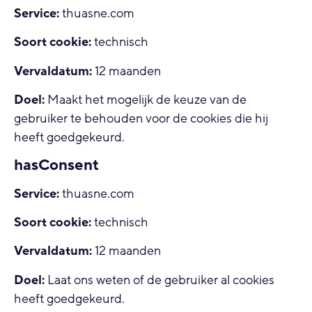
Service:
thuasne.com
Soort cookie:
technisch
Vervaldatum:
12 maanden
Doel:
Maakt het mogelijk de keuze van de
gebruiker te behouden voor de cookies die hij
heeft goedgekeurd.
hasConsent
Service:
thuasne.com
Soort cookie:
technisch
Vervaldatum:
12 maanden
Doel:
Laat ons weten of de gebruiker al cookies
heeft goedgekeurd.