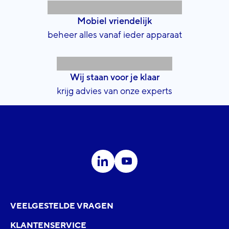
Mobiel vriendelijk
beheer alles vanaf ieder apparaat
Wij staan voor je klaar
krijg advies van onze experts
VEELGESTELDE VRAGEN
KLANTENSERVICE