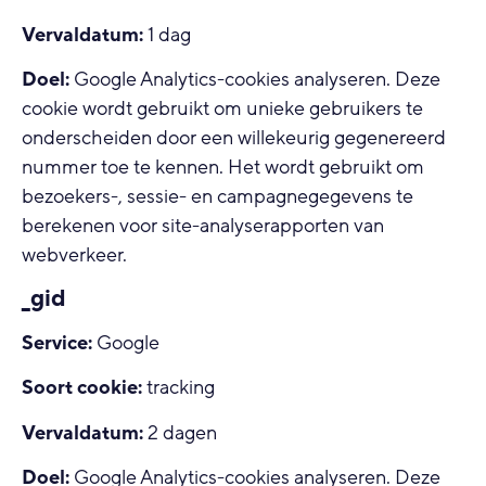
Vervaldatum:
1 dag
Doel:
Google Analytics-cookies analyseren. Deze
cookie wordt gebruikt om unieke gebruikers te
onderscheiden door een willekeurig gegenereerd
nummer toe te kennen. Het wordt gebruikt om
bezoekers-, sessie- en campagnegegevens te
berekenen voor site-analyserapporten van
webverkeer.
_gid
Service:
Google
Soort cookie:
tracking
Vervaldatum:
2 dagen
Doel:
Google Analytics-cookies analyseren. Deze