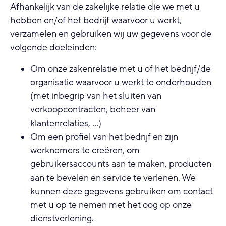
Afhankelijk van de zakelijke relatie die we met u
hebben en/of het bedrijf waarvoor u werkt,
verzamelen en gebruiken wij uw gegevens voor de
volgende doeleinden:
Om onze zakenrelatie met u of het bedrijf/de
organisatie waarvoor u werkt te onderhouden
(met inbegrip van het sluiten van
verkoopcontracten, beheer van
klantenrelaties, ...)
Om een profiel van het bedrijf en zijn
werknemers te creëren, om
gebruikersaccounts aan te maken, producten
aan te bevelen en service te verlenen. We
kunnen deze gegevens gebruiken om contact
met u op te nemen met het oog op onze
dienstverlening.