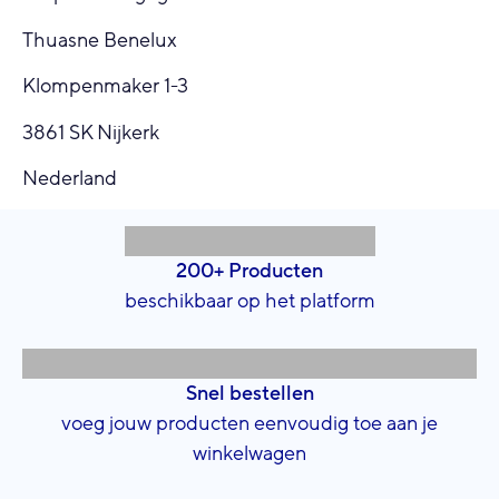
Thuasne Benelux
Klompenmaker 1-3
3861 SK Nijkerk
Nederland
200+ Producten
beschikbaar op het platform
Snel bestellen
voeg jouw producten eenvoudig toe aan je
winkelwagen