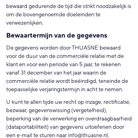
bewaard gedurende de tijd die strikt noodzakelijk is
om de bovengenoemde doeleinden te
verwezenlijken.
Bewaartermijn van de gegevens
De gegevens worden door THUASNE bewaard
voor de duur van de commerciële relatie met de
klant en voor een periode van 5 jaar, te rekenen
vanaf 31 december van het jaar waarin de
commerciële relatie wordt beëindigd, teneinde de
toepasselijke verjaringstermijn in acht te nemen.
U kunt te allen tijde uw recht op inzage, rectificatie,
bezwaar, gegevenswissing (vergetelheid),
beperking van de verwerking en overdraagbaarheid
(dataportabiliteit) van gegevens uitoefenen door
een e-mail te sturen naar info@thuasne.nl.