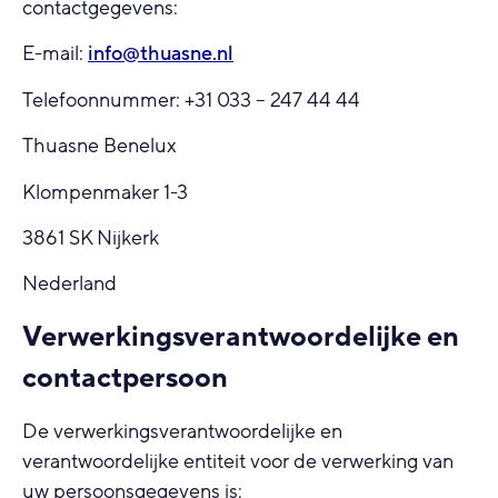
contactgegevens:
E-mail:
info@thuasne.nl
Telefoonnummer: +31 033 – 247 44 44
Thuasne Benelux
Klompenmaker 1-3
3861 SK Nijkerk
Nederland
Verwerkingsverantwoordelijke en
contactpersoon
De verwerkingsverantwoordelijke en
verantwoordelijke entiteit voor de verwerking van
uw persoonsgegevens is: