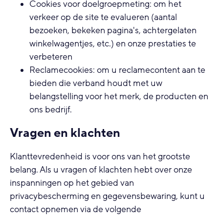
Cookies voor doelgroepmeting: om het
verkeer op de site te evalueren (aantal
bezoeken, bekeken pagina's, achtergelaten
winkelwagentjes, etc.) en onze prestaties te
verbeteren
Reclamecookies: om u reclamecontent aan te
bieden die verband houdt met uw
belangstelling voor het merk, de producten en
ons bedrijf.
Vragen en klachten
Klanttevredenheid is voor ons van het grootste
belang. Als u vragen of klachten hebt over onze
inspanningen op het gebied van
privacybescherming en gegevensbewaring, kunt u
contact opnemen via de volgende