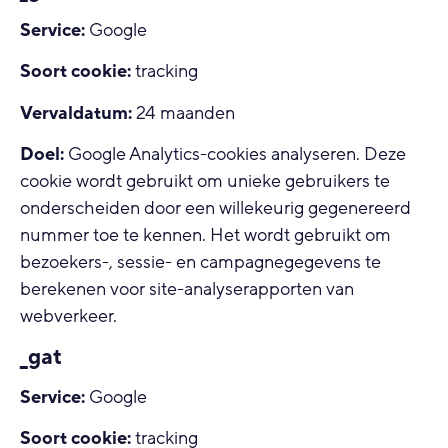
Service:
Google
Soort cookie:
tracking
Vervaldatum:
24 maanden
Doel:
Google Analytics-cookies analyseren. Deze
cookie wordt gebruikt om unieke gebruikers te
onderscheiden door een willekeurig gegenereerd
nummer toe te kennen. Het wordt gebruikt om
bezoekers-, sessie- en campagnegegevens te
berekenen voor site-analyserapporten van
webverkeer.
_gat
Service:
Google
Soort cookie:
tracking