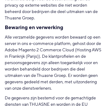
privacy op externe websites die niet worden
beheerd door bedrijven die deel uitmaken van de
Thuasne Groep.
Bewaring en verwerking
Alle verzamelde gegevens worden bewaard op een
server in ons e-commerce platform, gehost door de
Adobe Magento 2 Commerce Cloud (Hosting AWS
in Frankrijk (Parijs)). De klantprofielen en de
persoonsgegevens zijn alleen toegankelijk voor en
worden behandeld door bedrijven die deel
uitmaken van de Thuasne Groep. Er worden geen
gegevens gedeeld met derden, met uitzondering
van onze dienstverleners.
De gegevens zijn bestemd voor de gemachtigde
diensten van THUASNE en worden in de EU