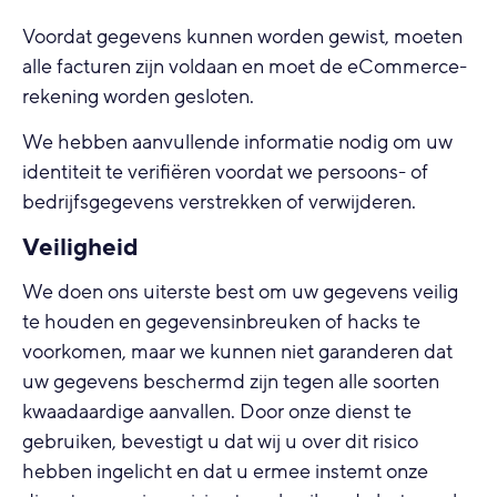
Voordat gegevens kunnen worden gewist, moeten
alle facturen zijn voldaan en moet de eCommerce-
rekening worden gesloten.
We hebben aanvullende informatie nodig om uw
identiteit te verifiëren voordat we persoons- of
bedrijfsgegevens verstrekken of verwijderen.
Veiligheid
We doen ons uiterste best om uw gegevens veilig
te houden en gegevensinbreuken of hacks te
voorkomen, maar we kunnen niet garanderen dat
uw gegevens beschermd zijn tegen alle soorten
kwaadaardige aanvallen. Door onze dienst te
gebruiken, bevestigt u dat wij u over dit risico
hebben ingelicht en dat u ermee instemt onze