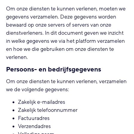
Om onze diensten te kunnen verlenen, moeten we
gegevens verzamelen. Deze gegevens worden
bewaard op onze servers of servers van onze
dienstverleners. In dit document geven we inzicht
in welke gegevens we via het platform verzamelen
en hoe we die gebruiken om onze diensten te
verlenen.
Persoons- en bedrijfsgegevens
Om onze diensten te kunnen verlenen, verzamelen
we de volgende gegevens:
Zakelijk e-mailadres
Zakelijk telefoonnummer
Factuuradres
Verzendadres