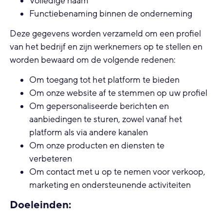
Volledige naam
Functiebenaming binnen de onderneming
Deze gegevens worden verzameld om een profiel
van het bedrijf en zijn werknemers op te stellen en
worden bewaard om de volgende redenen:
Om toegang tot het platform te bieden
Om onze website af te stemmen op uw profiel
Om gepersonaliseerde berichten en
aanbiedingen te sturen, zowel vanaf het
platform als via andere kanalen
Om onze producten en diensten te
verbeteren
Om contact met u op te nemen voor verkoop,
marketing en ondersteunende activiteiten
Doeleinden: