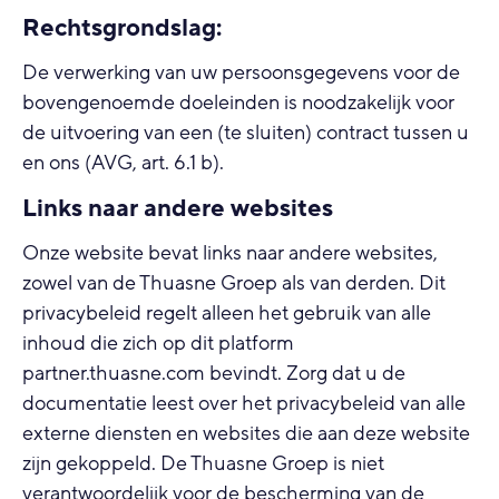
Rechtsgrondslag:
De verwerking van uw persoonsgegevens voor de
bovengenoemde doeleinden is noodzakelijk voor
de uitvoering van een (te sluiten) contract tussen u
en ons (AVG, art. 6.1 b).
Links naar andere websites
Onze website bevat links naar andere websites,
zowel van de Thuasne Groep als van derden. Dit
privacybeleid regelt alleen het gebruik van alle
inhoud die zich op dit platform
partner.thuasne.com bevindt. Zorg dat u de
documentatie leest over het privacybeleid van alle
externe diensten en websites die aan deze website
zijn gekoppeld. De Thuasne Groep is niet
verantwoordelijk voor de bescherming van de